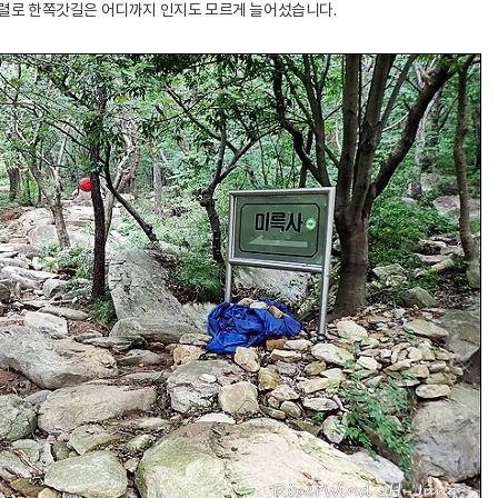
행렬로 한쪽갓길은 어디까지 인지도 모르게 늘어섰습니다.