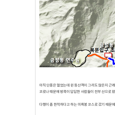
아직 단풍은 멀었는데 왼 등산객이 그리도 많은지 근래
코로나 때문에 방콕이 답답한 사람들이 전부 산으로 왔
다행이 좀 한적하다고 하는 미륵봉 코스로 갔기 때문에