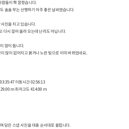
사람들이 쫙 깔렸습니다.
도 솔솔 부는 산행하기 아주 좋은 날씨였습니다.
장사진을 치고 있습니다.
고 다시 걸어 올라 오는데 난리도 아닙니다.
이 많이 돕니다.
이 많이 없어지고 붉거나 노란 빛으로 이미 바뀌었네요..
:35:47 이동시간 02:56:13
29.00 m 최저고도 414.00 m
며 담은 스냅 사진을 대충 순서대로 올립니다.