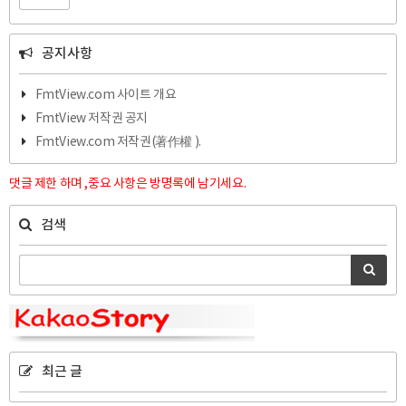
공지사항
FmtView.com 사이트 개요
FmtView 저작권 공지
FmtView.com 저작권(著作權 ).
댓글 제한 하며 ,중요 사항은 방명록에 남기세요.
검색
최근 글