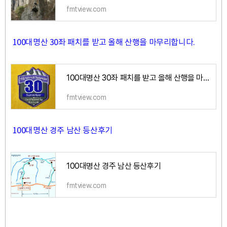
fmtview.com
100대명산 30좌 패치를 받고 올해 산행을 마무리합니다.
100대명산 30좌 패치를 받고 올해 산행을 마무리합니다.
fmtview.com
100대명산 경주 남산 등산후기
100대명산 경주 남산 등산후기
fmtview.com