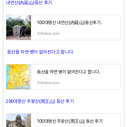
내연산(內延山)등산 후기
100대명산 내연산(內延山)등산후기.
fmtview.com
등산을 하면 병이 없어진다고 합니다.
등산을 하면 병이 없어진다고 합니다.
fmtview.com
100대명산 주왕산(周王山) 등산 후기
100대명산 주왕산(周王山) 등산 후기