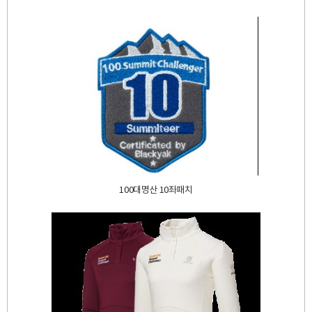
100대명산 10좌패치