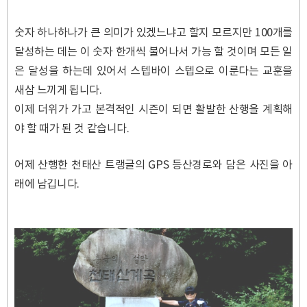
숫자 하나하나가 큰 의미가 있겠느냐고 할지 모르지만 100개를
달성하는 데는 이 숫자 한개씩 불어나서 가능 할 것이며 모든 일
은 달성을 하는데 있어서 스텝바이 스텝으로 이룬다는 교훈을
새삼 느끼게 됩니다.
이제 더위가 가고 본격적인 시즌이 되면 활발한 산행을 계획해
야 할 때가 된 것 같습니다.
어제 산행한 천태산 트랭글의 GPS 등산경로와 담은 사진을 아
래에 남깁니다.