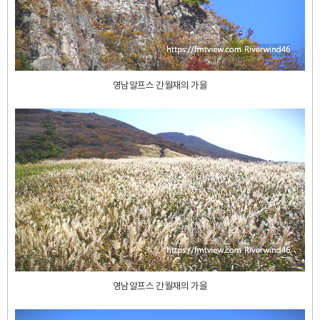
영남알프스 간월재의 가을
영남알프스 간월재의 가을