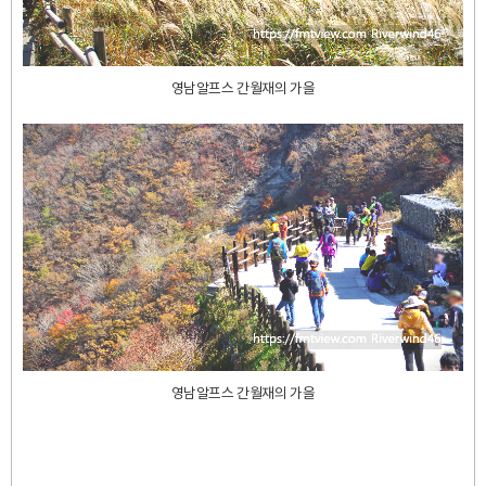
영남알프스 간월재의 가을
영남알프스 간월재의 가을