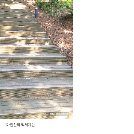
마안산의 백세계단