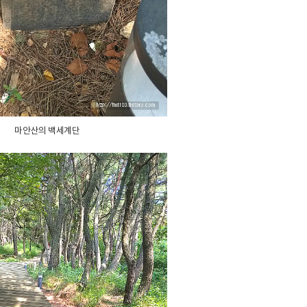
마안산의 백세계단