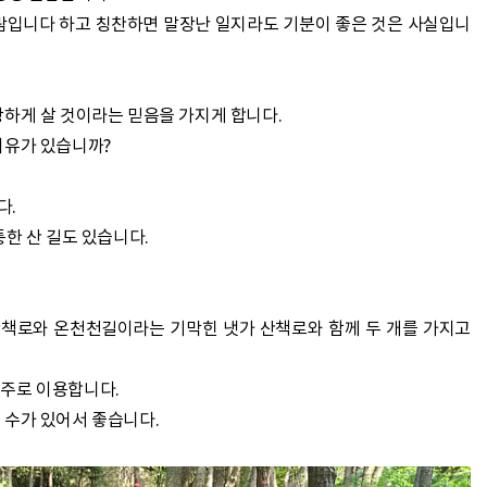
람입니다 하고 칭찬하면 말장난 일지라도 기분이 좋은 것은 사실입니
하게 살 것이라는 믿음을 가지게 합니다.
이유가 있습니까?
다.
퉁한 산 길도 있습니다.
산책로와 온천천길이라는 기막힌 냇가 산책로와 함께 두 개를 가지고
주로 이용합니다.
 수가 있어서 좋습니다.