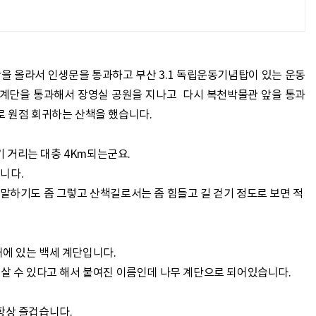
을 올라서 인생문을 통과하고 부산 3.1 독립운동기념탑이 있는 운동
 계단을 통과해서 장영실 공원을 지나고 다시 복천박물관 앞을 통과
로 원점 회귀하는 산책을 했습니다.
기 거리는
대충 4Km되는군요.
니다.
 말하기도 좀 그렇고 산책길로서는 좀 힘들고 길 걷기 정도로 보면 적
에 있는 백세 계단입니다.
 살 수 있다고 해서 붙여진 이름인데 나무 계단으로 되어있습니다.
항상 즐겁습니다.